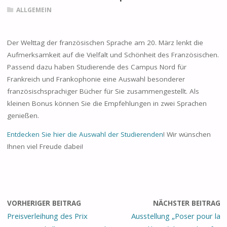
ALLGEMEIN
Der Welttag der französischen Sprache am 20. März lenkt die
Aufmerksamkeit auf die Vielfalt und Schönheit des Französischen.
Passend dazu haben Studierende des Campus Nord für
Frankreich und Frankophonie eine Auswahl besonderer
französischsprachiger Bücher für Sie zusammengestellt. Als
kleinen Bonus können Sie die Empfehlungen in zwei Sprachen
genießen.
Entdecken Sie hier die Auswahl der Studierenden
! Wir wünschen
Ihnen viel Freude dabei!
VORHERIGER BEITRAG
NÄCHSTER BEITRAG
Preisverleihung des Prix
Ausstellung „Poser pour la