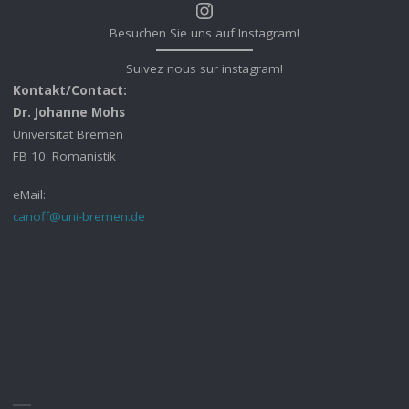
Instagram
Besuchen Sie uns auf Instagram!
Suivez nous sur instagram!
Kontakt/Contact:
Dr. Johanne Mohs
Universität Bremen
FB 10: Romanistik
eMail:
canoff@uni-bremen.de