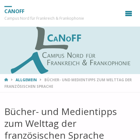
CANOFF
Campus Nord für Frankreich & Frankophonie
START
ALLGEMEIN
BÜCHER- UND MEDIENTIPPS ZUM WELTTAG DER
FRANZÖSISCHEN SPRACHE
Bücher- und Medientipps
zum Welttag der
französischen Sprache