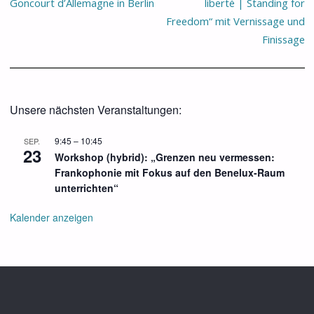
Goncourt d’Allemagne in Berlin
liberté | Standing for
Freedom“ mit Vernissage und
Finissage
Unsere nächsten Veranstaltungen:
9:45
–
10:45
SEP.
23
Workshop (hybrid): „Grenzen neu vermessen:
Frankophonie mit Fokus auf den Benelux-Raum
unterrichten“
Kalender anzeigen