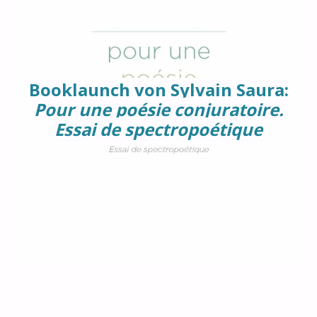
Booklaunch von Sylvain Saura:
Pour une poésie conjuratoire.
Essai de spectropoétique