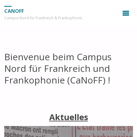
CANOFF
Campus Nord für Frankreich & Frankophonie
Bienvenue beim Campus
Nord für Frankreich und
Frankophonie (CaNoFF) !
Aktuelles