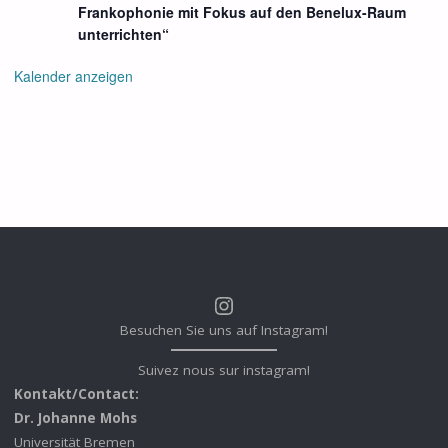
Frankophonie mit Fokus auf den Benelux-Raum
unterrichten“
Kalender anzeigen
Instagram
Besuchen Sie uns auf Instagram!
Suivez nous sur instagram!
Kontakt/Contact:
Dr. Johanne Mohs
Universität Bremen