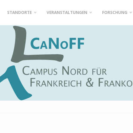
Zum
STANDORTE
VERANSTALTUNGEN
FORSCHUNG
Inhalt
springen