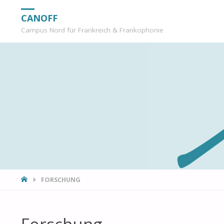
CANOFF
Campus Nord für Frankreich & Frankophonie
START
FORSCHUNG