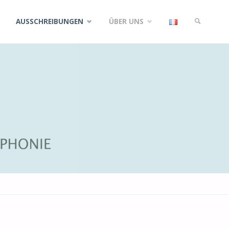
AUSSCHREIBUNGEN
ÜBER UNS
SUCHE