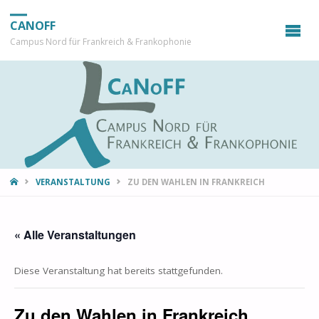
CANOFF
Campus Nord für Frankreich & Frankophonie
START
VERANSTALTUNG
ZU DEN WAHLEN IN FRANKREICH
« Alle Veranstaltungen
Diese Veranstaltung hat bereits stattgefunden.
Zu den Wahlen in Frankreich