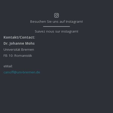
Instagram
Besuchen Sie uns auf Instagram!
Suivez nous sur instagram!
Kontakt/Contact:
Dr. Johanne Mohs
Universität Bremen
FB 10: Romanistik
eMail:
canoff@uni-bremen.de