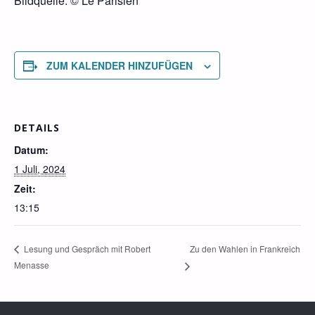
Bildquelle: © Le Parisien
ZUM KALENDER HINZUFÜGEN
DETAILS
Datum:
1 Juli, 2024
Zeit:
13:15
Zu den Wahlen in Frankreich
Lesung und Gespräch mit Robert
Menasse