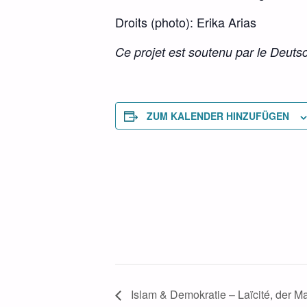
Droits (photo): Erika Arias
Ce projet est soutenu par le Deut
ZUM KALENDER HINZUFÜGEN
Islam & Demokratie – Laïcité, der 