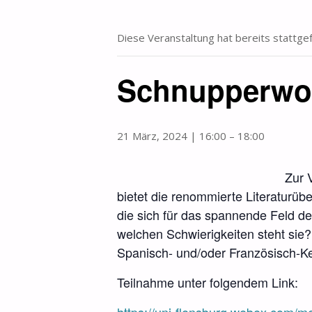
Diese Veranstaltung hat bereits stattge
Schnupperwor
21 März, 2024 | 16:00
–
18:00
Zur 
bietet die renommierte Literaturüb
die sich für das spannende Feld de
welchen Schwierigkeiten steht sie
Spanisch- und/oder Französisch-Ke
Teilnahme unter folgendem Link: