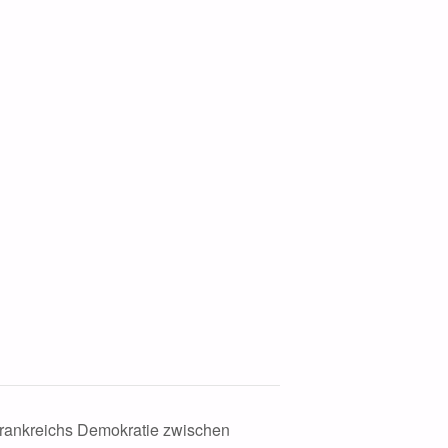
Frankreichs Demokratie zwischen