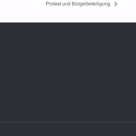
Protest und Bürgerbeteiligung