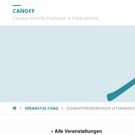
CANOFF
Campus Nord für Frankreich & Frankophonie
START
VERANSTALTUNG
SCHNUPPERWORKSHOP LITERARISC
« Alle Veranstaltungen