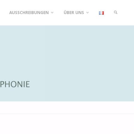
AUSSCHREIBUNGEN
ÜBER UNS
SUCHE