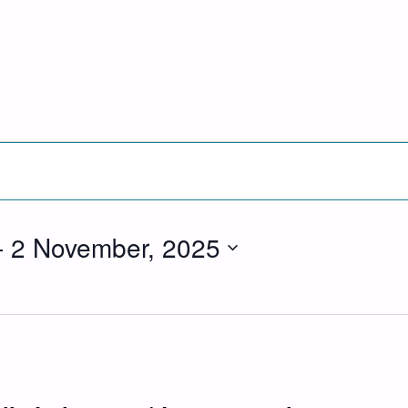
- 
2 November, 2025