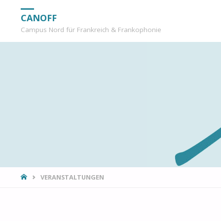
CANOFF
Campus Nord für Frankreich & Frankophonie
START
VERANSTALTUNGEN