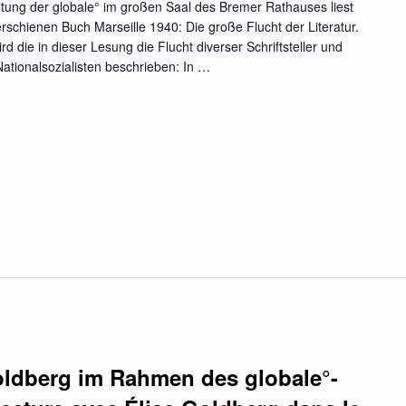
tung der globale° im großen Saal des Bremer Rathauses liest
rschienen Buch Marseille 1940: Die große Flucht der Literatur.
die in dieser Lesung die Flucht diverser Schriftsteller und
Nationalsozialisten beschrieben: In …
oldberg im Rahmen des globale°-