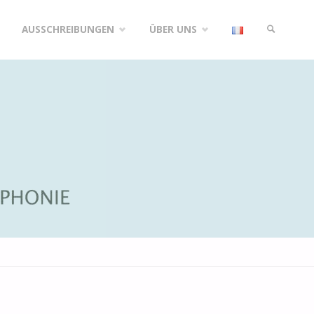
AUSSCHREIBUNGEN
ÜBER UNS
SUCHE