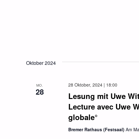
Oktober 2024
28 Oktober, 2024 | 18:00
MO.
28
Lesung mit Uwe Witt
Lecture avec Uwe Wi
globale°
Bremer Rathaus (Festsaal)
Am Ma