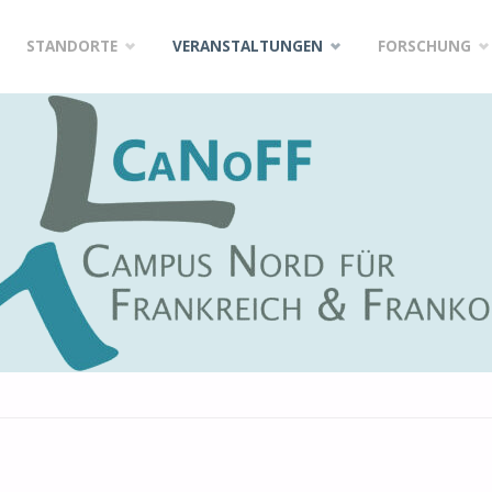
Zum
STANDORTE
VERANSTALTUNGEN
FORSCHUNG
Inhalt
springen