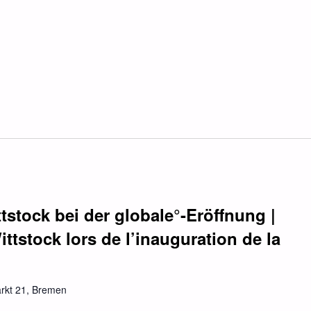
stock bei der globale°-Eröffnung |
ttstock lors de l’inauguration de la
rkt 21, Bremen