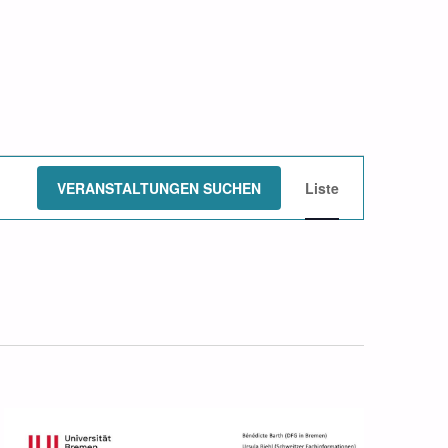
Veranstalt
VERANSTALTUNGEN SUCHEN
Liste
Ansichten-
Navigation