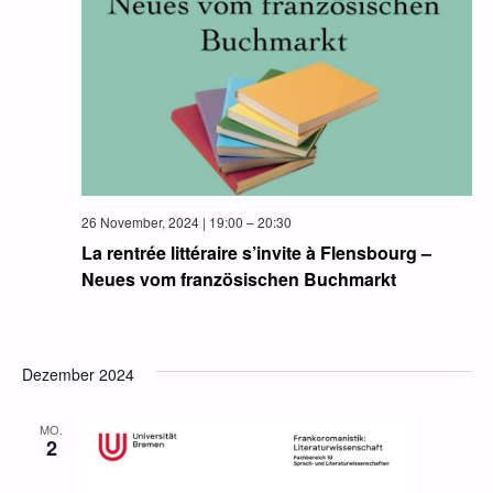
26 November, 2024 | 19:00
–
20:30
La rentrée littéraire s’invite à Flensbourg –
Neues vom französischen Buchmarkt
Dezember 2024
MO.
2