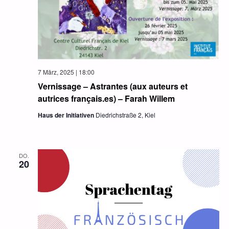
7 März, 2025 | 18:00
Vernissage – Astrantes (aux auteurs et
autrices français.es) – Farah Willem
Haus der Initiativen
Diedrichstraße 2, Kiel
DO.
20