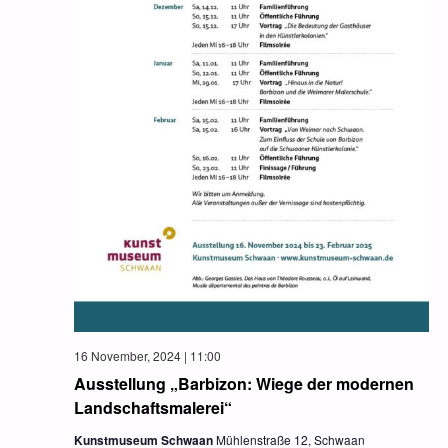
16 November, 2024 | 11:00
Ausstellung „Barbizon: Wiege der modernen
Landschaftsmalerei“
Kunstmuseum Schwaan
Mühlenstraße 12, Schwaan