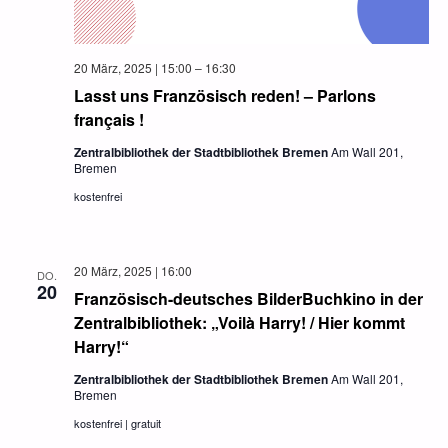
20 März, 2025 | 15:00
–
16:30
Lasst uns Französisch reden! – Parlons
français !
Zentralbibliothek der Stadtbibliothek Bremen
Am Wall 201,
Bremen
kostenfrei
20 März, 2025 | 16:00
DO.
20
Französisch-deutsches BilderBuchkino in der
Zentralbibliothek: „Voilà Harry! / Hier kommt
Harry!“
Zentralbibliothek der Stadtbibliothek Bremen
Am Wall 201,
Bremen
kostenfrei | gratuit