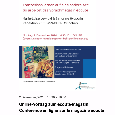
2 Dezember, 2024 | 14:30
–
16:00
Online-Vortrag zum écoute-Magazin |
Conférence en ligne sur le magazine écoute