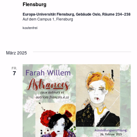
Flensburg
Europa-Universität Flensburg, Gebäude Oslo, Räume 234–238
Auf dem Campus 1, Flensburg
kostenfrei
März 2025
FR.
7