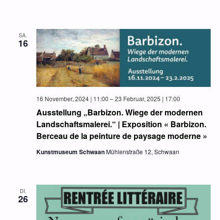
SA.
16
16 November, 2024 | 11:00
–
23 Februar, 2025 | 17:00
Ausstellung „Barbizon. Wiege der modernen
Landschaftsmalerei.“ | Exposition « Barbizon.
Berceau de la peinture de paysage moderne »
Kunstmuseum Schwaan
Mühlenstraße 12, Schwaan
DI.
26