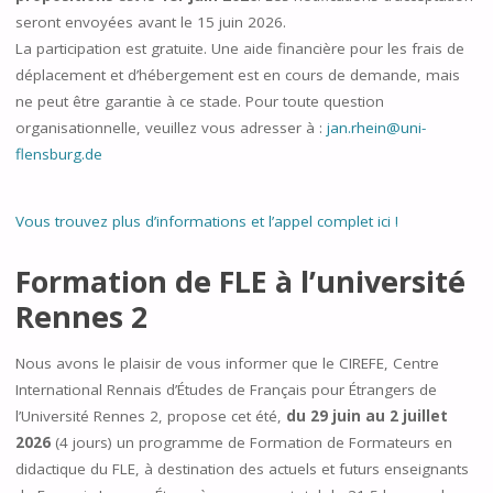
seront envoyées avant le 15 juin 2026.
La participation est gratuite. Une aide financière pour les frais de
déplacement et d’hébergement est en cours de demande, mais
ne peut être garantie à ce stade. Pour toute question
organisationnelle, veuillez vous adresser à :
jan.rhein@uni-
flensburg.de
Vous trouvez plus d’informations et l’appel complet ici !
Formation de FLE à l’université
Rennes 2
Nous avons le plaisir de vous informer que le CIREFE, Centre
International Rennais d’Études de Français pour Étrangers de
l’Université Rennes 2, propose cet été,
du 29 juin au 2 juillet
2026
(4 jours) un programme de Formation de Formateurs en
didactique du FLE, à destination des actuels et futurs enseignants