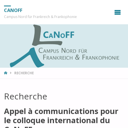
CANOFF
Campus Nord für Frankreich & Frankophonie
HOME
RECHERCHE
Recherche
Appel à communications pour
le colloque international du